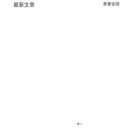
查看全部
最新文章