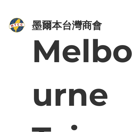
墨爾本台灣商會 Melbourne Taiwanese Chamber 
墨爾本台灣商會
Melb
urne