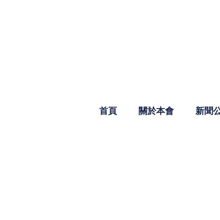
首頁
關於本會
新聞