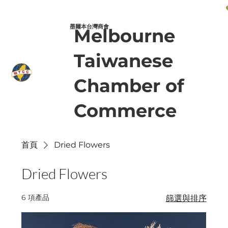
墨爾本台灣商會 Melbourne Taiwanese Chamber of Commerce
墨爾本台灣商會
Melbourne
Taiwanese
Chamber of
Commerce
首頁
Dried Flowers
Dried Flowers
6 項產品
篩選與排序