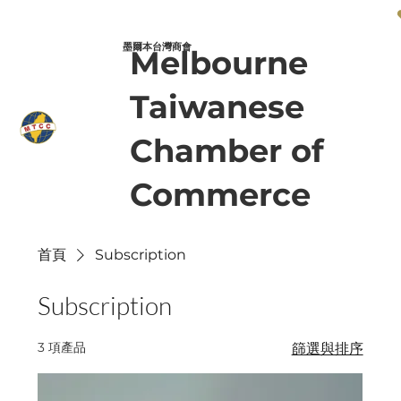
墨爾本台灣商會 Melbourne Taiwanese Chamber of Commerce
墨爾本台灣商會
Melbourne
Taiwanese
Chamber of
Commerce
首頁
Subscription
Subscription
3 項產品
篩選與排序